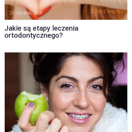
Zobacz więcej ›
20 stycznia, 2026
Jakie są etapy leczenia
ortodontycznego?