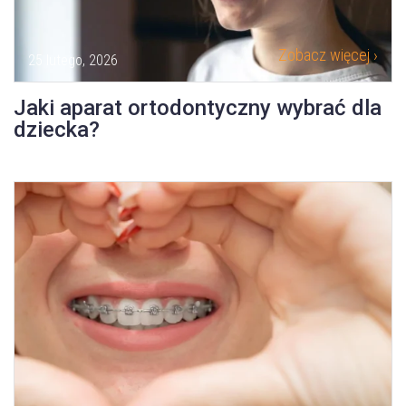
Zobacz więcej ›
25 lutego, 2026
Jaki aparat ortodontyczny wybrać dla
dziecka?