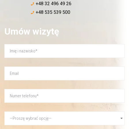
+48 32 496 49 26
+48 535 539 500
Umów wizytę