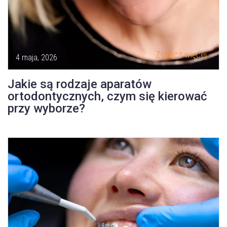
Zobacz więcej ›
4 maja, 2026
Jakie są rodzaje aparatów
ortodontycznych, czym się kierować
przy wyborze?