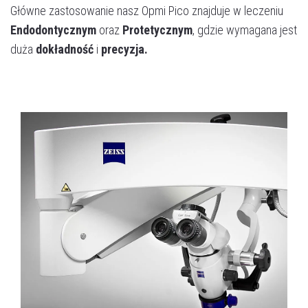
Główne zastosowanie nasz Opmi Pico znajduje w leczeniu
Endodontycznym
oraz
Protetycznym
, gdzie wymagana jest
duża
dokładność
i
precyzja.