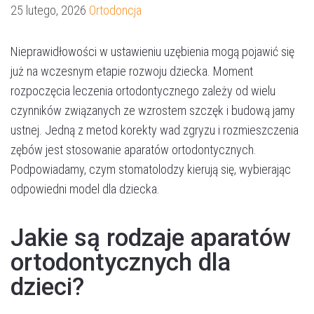
25 lutego, 2026
Ortodoncja
Nieprawidłowości w ustawieniu uzębienia mogą pojawić się
już na wczesnym etapie rozwoju dziecka. Moment
rozpoczęcia leczenia ortodontycznego zależy od wielu
czynników związanych ze wzrostem szczęk i budową jamy
ustnej. Jedną z metod korekty wad zgryzu i rozmieszczenia
zębów jest stosowanie aparatów ortodontycznych.
Podpowiadamy, czym stomatolodzy kierują się, wybierając
odpowiedni model dla dziecka.
Jakie są rodzaje aparatów
ortodontycznych dla
dzieci?