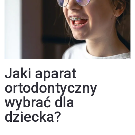
Jaki aparat
ortodontyczny
wybrać dla
dziecka?