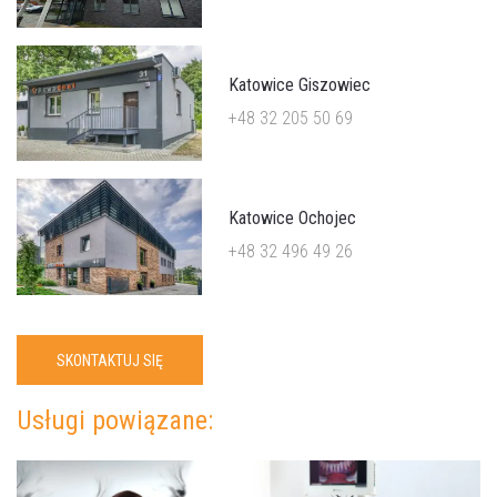
Katowice Giszowiec
+48 32 205 50 69
Katowice Ochojec
+48 32 496 49 26
SKONTAKTUJ SIĘ
Usługi powiązane: