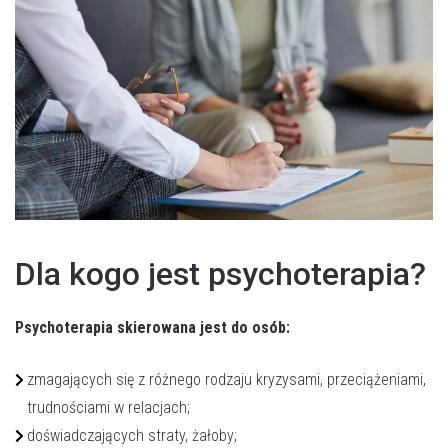
Dla kogo jest psychoterapia?
Psychoterapia skierowana jest do osób:
zmagających się z różnego rodzaju kryzysami, przeciążeniami,
trudnościami w relacjach;
doświadczających straty, żałoby;