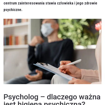
centrum zainteresowania stawia człowieka i jego zdrowie
psychiczne.
Psycholog – dlaczego ważna
jest higiena psychiczna?