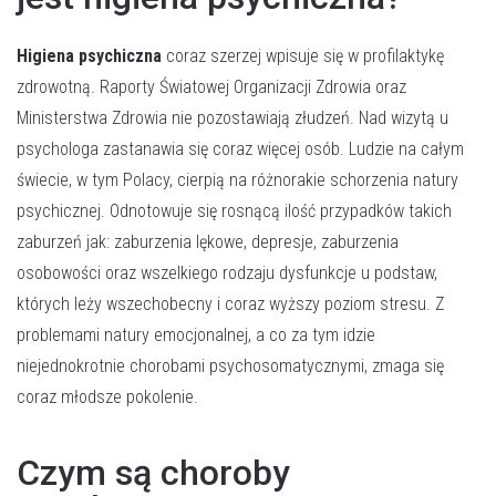
Higiena psychiczna
coraz szerzej wpisuje się w profilaktykę
zdrowotną. Raporty Światowej Organizacji Zdrowia oraz
Ministerstwa Zdrowia nie pozostawiają złudzeń. Nad wizytą u
psychologa zastanawia się coraz więcej osób. Ludzie na całym
świecie, w tym Polacy, cierpią na różnorakie schorzenia natury
psychicznej. Odnotowuje się rosnącą ilość przypadków takich
zaburzeń jak: zaburzenia lękowe, depresje, zaburzenia
osobowości oraz wszelkiego rodzaju dysfunkcje u podstaw,
których leży wszechobecny i coraz wyższy poziom stresu. Z
problemami natury emocjonalnej, a co za tym idzie
niejednokrotnie chorobami psychosomatycznymi, zmaga się
coraz młodsze pokolenie.
Czym są choroby