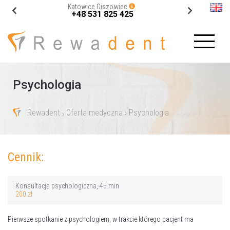
Katowice Giszowiec
+48 531 825 425
Psychologia
Rewadent
Oferta medyczna
› Psychologia
›
Cennik:
Konsultacja psychologiczna, 45 min
200 zł
Pierwsze spotkanie z psychologiem, w trakcie którego pacjent ma