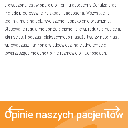
prowadzona jest w oparciu o trening autogenny Schulza oraz
metodę progresywnej relaksacji Jacobsona. Wszystkie te
techniki mają na celu wyciszenie i uspokojenie organizmu.
Stosowane regularnie obniżają ciśnienie krwi, redukują napięcia,
lęki i stres. Podczas relaksacyjnego masażu twarzy natomiast
wprowadzasz harmonię w odpowiedzi na trudne emocje
towarzyszące niejednokrotnie rozmowie o trudnościach.
Opinie naszych pacjentów