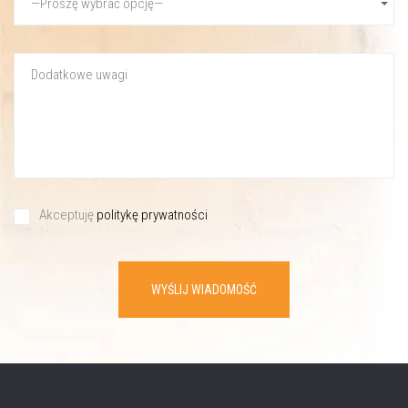
Akceptuję
politykę prywatności
WYŚLIJ WIADOMOŚĆ