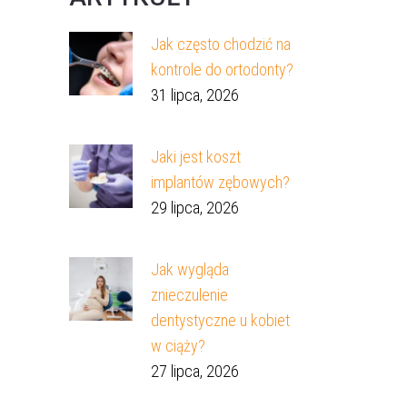
Jak często chodzić na
kontrole do ortodonty?
31 lipca, 2026
Jaki jest koszt
implantów zębowych?
29 lipca, 2026
Jak wygląda
znieczulenie
dentystyczne u kobiet
w ciąży?
27 lipca, 2026