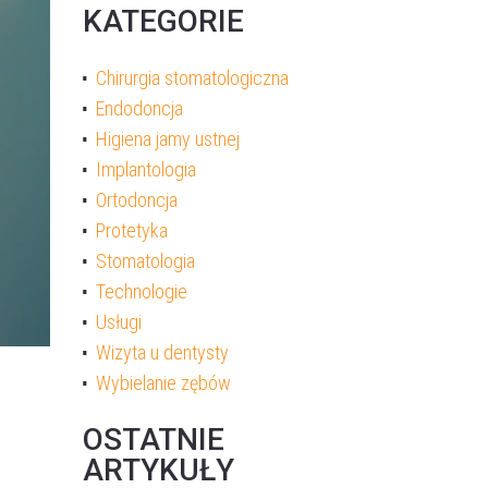
KATEGORIE
Chirurgia stomatologiczna
Endodoncja
Higiena jamy ustnej
Implantologia
Ortodoncja
Protetyka
Stomatologia
Technologie
Usługi
Wizyta u dentysty
Wybielanie zębów
OSTATNIE
ARTYKUŁY