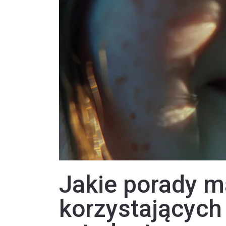
Jakie porady m
korzystających