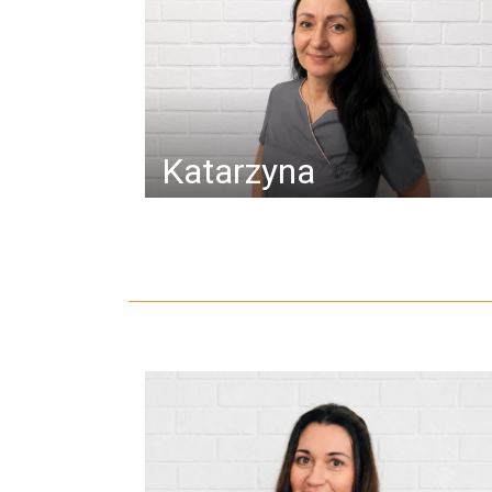
Katarzyna