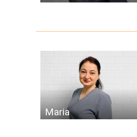
Maria