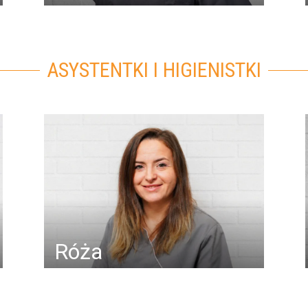
ASYSTENTKI I HIGIENISTKI
Róża