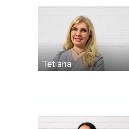
Tetiana