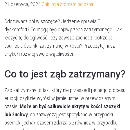
21 czerwca, 2024
Chirurgia stomatologiczna
Odczuwasz ból w szczęce? Jedzenie sprawia Ci
dyskomfort? To mogą być objawy zęba zatrzymanego. Jak
leczyć tę dolegliwość i czy zawsze zachodzi potrzeba
usunięcia ósemki zatrzymanej w kości? Przeczytaj nasz
artykuł i rozwiej swoje wątpliwości.
Co to jest ząb zatrzymany?
Ząb zatrzymany to taki, który nie przeszedł pełnego procesu
erupcji, czyli nie wyrósł w jamie ustnej w przewidzianym
czasie.
Może on być całkowicie ukryty w kości szczęki
lub żuchwy
, co zazwyczaj jest spotykane w przypadku
ósemek, jednak czasem zdarza się również w przypadku