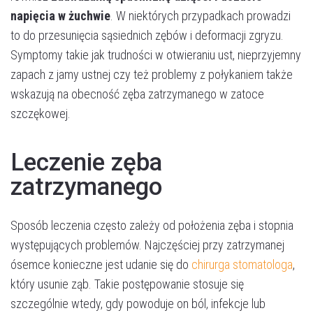
napięcia w żuchwie
. W niektórych przypadkach prowadzi
to do przesunięcia sąsiednich zębów i deformacji zgryzu.
Symptomy takie jak trudności w otwieraniu ust, nieprzyjemny
zapach z jamy ustnej czy też problemy z połykaniem także
wskazują na obecność zęba zatrzymanego w zatoce
szczękowej​.
Leczenie zęba
zatrzymanego
Sposób leczenia często zależy od położenia zęba i stopnia
występujących problemów. Najczęściej przy zatrzymanej
ósemce konieczne jest udanie się do
chirurga stomatologa
,
który usunie ząb. Takie postępowanie stosuje się
szczególnie wtedy, gdy powoduje on ból, infekcje lub