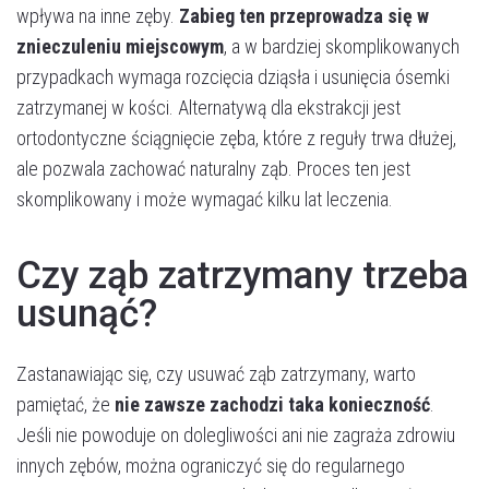
wpływa na inne zęby.
Zabieg ten przeprowadza się w
znieczuleniu miejscowym
, a w bardziej skomplikowanych
przypadkach wymaga rozcięcia dziąsła i usunięcia ósemki
zatrzymanej w kości. Alternatywą dla ekstrakcji jest
ortodontyczne ściągnięcie zęba, które z reguły trwa dłużej,
ale pozwala zachować naturalny ząb. Proces ten jest
skomplikowany i może wymagać kilku lat leczenia​.
Czy ząb zatrzymany trzeba
usunąć?
Zastanawiając się, czy usuwać ząb zatrzymany, warto
pamiętać, że
nie zawsze zachodzi taka konieczność
.
Jeśli nie powoduje on dolegliwości ani nie zagraża zdrowiu
innych zębów, można ograniczyć się do regularnego