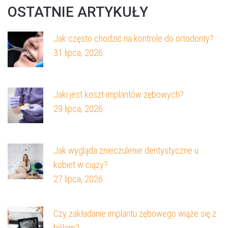
OSTATNIE ARTYKUŁY
Jak często chodzić na kontrole do ortodonty?
31 lipca, 2026
Jaki jest koszt implantów zębowych?
29 lipca, 2026
Jak wygląda znieczulenie dentystyczne u
kobiet w ciąży?
27 lipca, 2026
Czy zakładanie implantu zębowego wiąże się z
bólem?