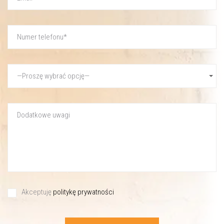
Akceptuję
politykę prywatności