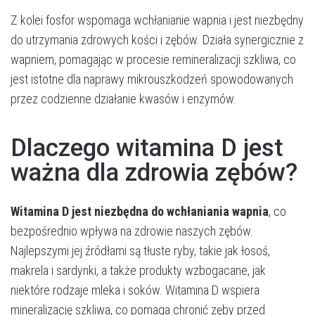
Z kolei fosfor wspomaga wchłanianie wapnia i jest niezbędny
do utrzymania zdrowych kości i zębów. Działa synergicznie z
wapniem, pomagając w procesie remineralizacji szkliwa, co
jest istotne dla naprawy mikrouszkodzeń spowodowanych
przez codzienne działanie kwasów i enzymów.
Dlaczego witamina D jest
ważna dla zdrowia zębów?
Witamina D jest niezbędna do wchłaniania wapnia
, co
bezpośrednio wpływa na zdrowie naszych zębów.
Najlepszymi jej źródłami są tłuste ryby, takie jak łosoś,
makrela i sardynki, a także produkty wzbogacane, jak
niektóre rodzaje mleka i soków. Witamina D wspiera
mineralizację szkliwa, co pomaga chronić zęby przed