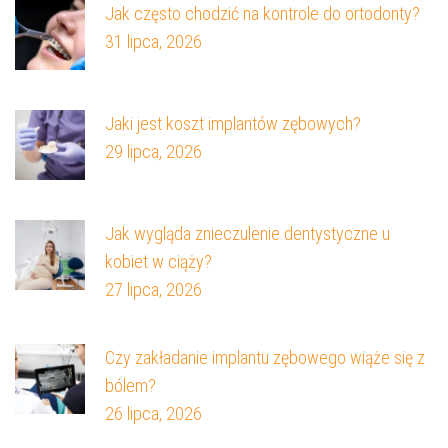
Jak często chodzić na kontrole do ortodonty?
31 lipca, 2026
Jaki jest koszt implantów zębowych?
29 lipca, 2026
Jak wygląda znieczulenie dentystyczne u
kobiet w ciąży?
27 lipca, 2026
Czy zakładanie implantu zębowego wiąże się z
bólem?
26 lipca, 2026