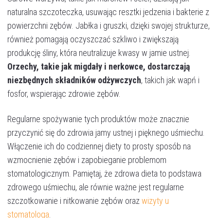
naturalna szczoteczka, usuwając resztki jedzenia i bakterie z
powierzchni zębów. Jabłka i gruszki, dzięki swojej strukturze,
również pomagają oczyszczać szkliwo i zwiększają
produkcję śliny, która neutralizuje kwasy w jamie ustnej.
Orzechy, takie jak migdały i nerkowce, dostarczają
niezbędnych składników odżywczych
, takich jak wapń i
fosfor, wspierając zdrowie zębów​.
Regularne spożywanie tych produktów może znacznie
przyczynić się do zdrowia jamy ustnej i pięknego uśmiechu.
Włączenie ich do codziennej diety to prosty sposób na
wzmocnienie zębów i zapobieganie problemom
stomatologicznym. Pamiętaj, że zdrowa dieta to podstawa
zdrowego uśmiechu, ale równie ważne jest regularne
szczotkowanie i nitkowanie zębów oraz
wizyty u
stomatologa
.