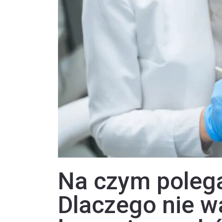
Na czym polega
Dlaczego nie w