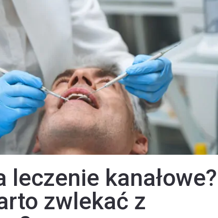
 leczenie kanałowe?
arto zwlekać z