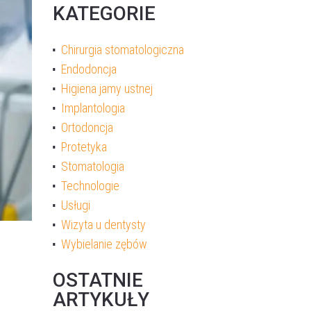
KATEGORIE
Chirurgia stomatologiczna
Endodoncja
Higiena jamy ustnej
Implantologia
Ortodoncja
Protetyka
Stomatologia
Technologie
Usługi
Wizyta u dentysty
Wybielanie zębów
OSTATNIE
ARTYKUŁY