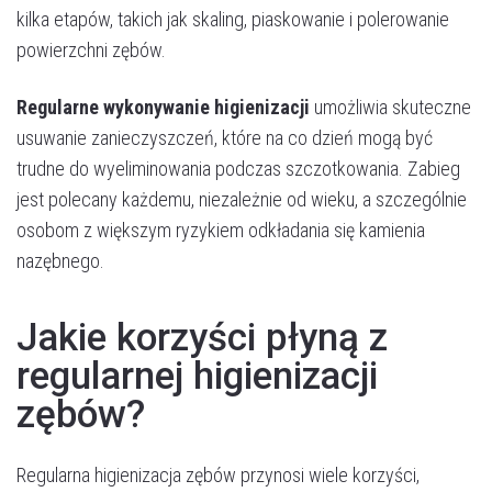
kilka etapów, takich jak skaling, piaskowanie i polerowanie
powierzchni zębów.
Regularne wykonywanie higienizacji
umożliwia skuteczne
usuwanie zanieczyszczeń, które na co dzień mogą być
trudne do wyeliminowania podczas szczotkowania. Zabieg
jest polecany każdemu, niezależnie od wieku, a szczególnie
osobom z większym ryzykiem odkładania się kamienia
nazębnego.
Jakie korzyści płyną z
regularnej higienizacji
zębów?
Regularna higienizacja zębów przynosi wiele korzyści,