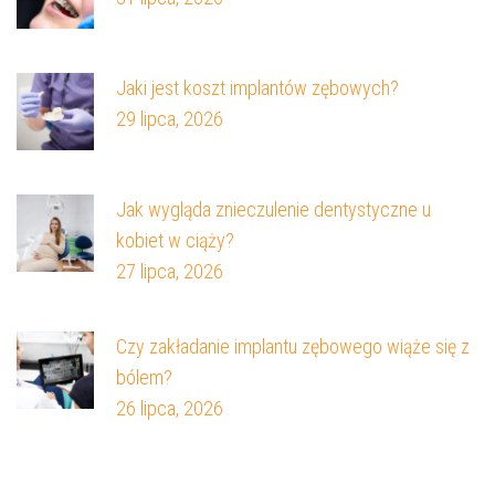
Jaki jest koszt implantów zębowych?
29 lipca, 2026
Jak wygląda znieczulenie dentystyczne u
kobiet w ciąży?
27 lipca, 2026
Czy zakładanie implantu zębowego wiąże się z
bólem?
26 lipca, 2026