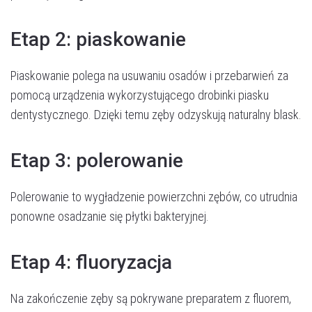
Etap 2: piaskowanie
Piaskowanie polega na usuwaniu osadów i przebarwień za
pomocą urządzenia wykorzystującego drobinki piasku
dentystycznego. Dzięki temu zęby odzyskują naturalny blask.
Etap 3: polerowanie
Polerowanie to wygładzenie powierzchni zębów, co utrudnia
ponowne osadzanie się płytki bakteryjnej.
Umów wizytę
Etap 4: fluoryzacja
Na zakończenie zęby są pokrywane preparatem z fluorem,