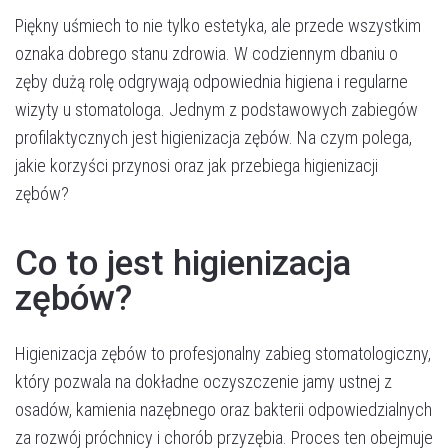
Piękny uśmiech to nie tylko estetyka, ale przede wszystkim
oznaka dobrego stanu zdrowia. W codziennym dbaniu o
zęby dużą rolę odgrywają odpowiednia higiena i regularne
wizyty u stomatologa. Jednym z podstawowych zabiegów
profilaktycznych jest higienizacja zębów. Na czym polega,
jakie korzyści przynosi oraz jak przebiega higienizacji
zębów?
Co to jest higienizacja
zębów?
Higienizacja zębów to profesjonalny zabieg stomatologiczny,
który pozwala na dokładne oczyszczenie jamy ustnej z
osadów, kamienia nazębnego oraz bakterii odpowiedzialnych
za rozwój próchnicy i chorób przyzębia. Proces ten obejmuje