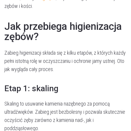
zębów i kości.
Jak przebiega higienizacja
zębów?
Zabieg higienizacji składa się z kilku etapów, z których każdy
pełni istotną rolę w oczyszczaniu i ochronie jamy ustnej. Oto
jak wygląda cały proces.
Etap 1: skaling
Skaling to usuwanie kamienia nazębnego za pomocą
ultradźwięków. Zabieg jest bezbolesny i pozwala skutecznie
oczyścić zęby zarówno z kamienia nad-, jak i
poddziąsłowego.