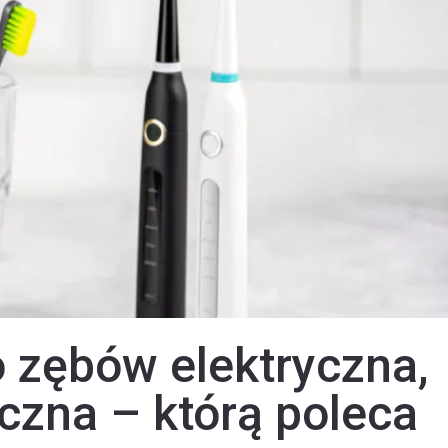
 zębów elektryczna,
czna – którą poleca