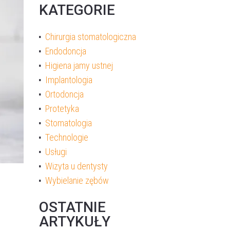
KATEGORIE
Chirurgia stomatologiczna
Endodoncja
Higiena jamy ustnej
Implantologia
Ortodoncja
Protetyka
Stomatologia
Technologie
Usługi
Wizyta u dentysty
Wybielanie zębów
OSTATNIE
ARTYKUŁY