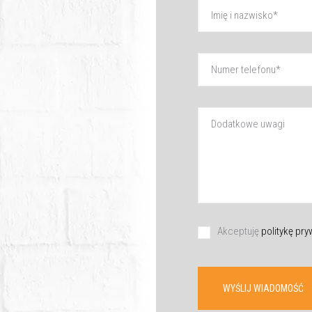
Akceptuję
politykę pr
WYŚLIJ WIADOMOŚĆ