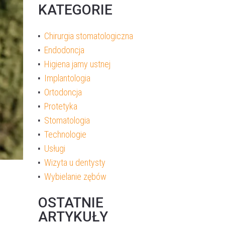
KATEGORIE
Chirurgia stomatologiczna
Endodoncja
Higiena jamy ustnej
Implantologia
Ortodoncja
Protetyka
Stomatologia
Technologie
Usługi
Wizyta u dentysty
Wybielanie zębów
OSTATNIE
ARTYKUŁY