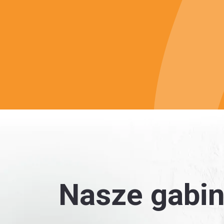
Nasze gabin