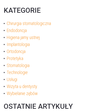
KATEGORIE
Chirurgia stomatologiczna
Endodoncja
Higiena jamy ustnej
Implantologia
Ortodoncja
Protetyka
Stomatologia
Technologie
Usługi
Wizyta u dentysty
Wybielanie zębów
OSTATNIE ARTYKUŁY