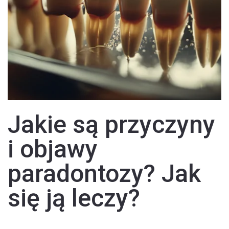
Jakie są przyczyny
i objawy
paradontozy? Jak
się ją leczy?