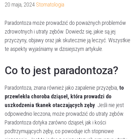
20 maja, 2024
Stomatologia
Paradontoza może prowadzić do poważnych problemów
zdrowotnych i utraty zębów. Dowiedz się, jakie są jej
przyczyny, objawy oraz jak skutecznie ją leczyć. Wszystkie
te aspekty wyjaśniamy w dzisiejszym artykule.
Co to jest paradontoza?
Paradontoza, znana również jako zapalenie przyzębia,
to
przewlekła choroba dziąseł, która prowadzi do
uszkodzenia tkanek otaczających zęby
. Jeśli nie jest
odpowiednio leczona, może prowadzić do utraty zębów.
Paradontoza dotyka zarówno dziąseł, jak i kości
podtrzymujących zęby, co powoduje ich stopniowe