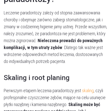
Leczenie paradontozy zależy od stopnia zaawansowania
choroby i obejmuje zarówno zabiegi stomatologiczne, jak i
zmiany w codziennej higienie jamy ustnej. Przede wszystkim,
należy zrozumieć, że paradontoza nie jest problemem, który
można zignorować.
Nieleczona prowadzi do poważnych
komplikacji, w tym utraty zębów
. Dlatego tak ważne jest
wdrożenie odpowiednich metod leczenia, dostosowanych
do indywidualnych potrzeb pacjenta.
Skaling i root planing
Pierwszym etapem leczenia paradontozy jest
skaling
, czyli
profesjonalne czyszczenie zębów, mające na celu usunięcie
płytki nazębnej i kamienia nazębnego.
Skaling może być