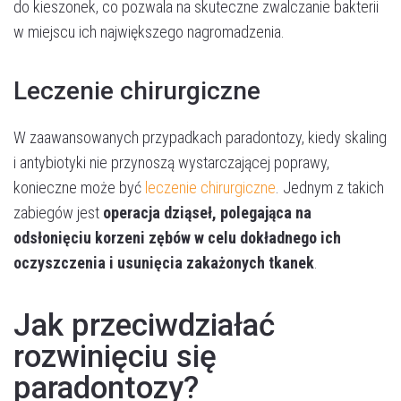
do kieszonek, co pozwala na skuteczne zwalczanie bakterii
w miejscu ich największego nagromadzenia.
Leczenie chirurgiczne
W zaawansowanych przypadkach paradontozy, kiedy skaling
i antybiotyki nie przynoszą wystarczającej poprawy,
konieczne może być
leczenie chirurgiczne
. Jednym z takich
zabiegów jest
operacja dziąseł, polegająca na
odsłonięciu korzeni zębów w celu dokładnego ich
oczyszczenia i usunięcia zakażonych tkanek
.
Jak przeciwdziałać
rozwinięciu się
paradontozy?