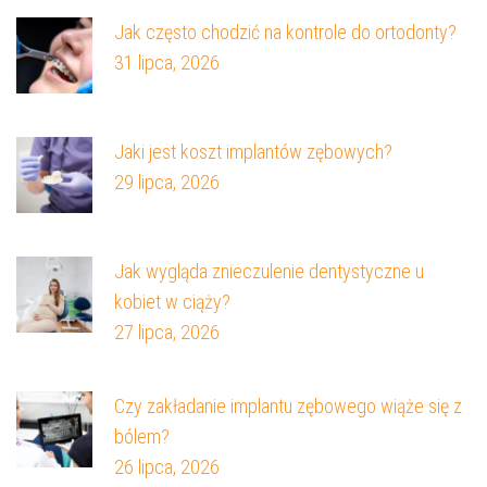
Jak często chodzić na kontrole do ortodonty?
31 lipca, 2026
Jaki jest koszt implantów zębowych?
29 lipca, 2026
Jak wygląda znieczulenie dentystyczne u
kobiet w ciąży?
27 lipca, 2026
Czy zakładanie implantu zębowego wiąże się z
bólem?
26 lipca, 2026