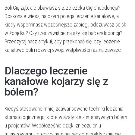
Boli Cię ząb, ale obawiasz się, że czeka Cię endodoncja?
Doskonale wiesz, na czym polega leczenie kanałowe, a
kiedy wspominasz wcześniejsze zabiegi, odczuwasz ścisk
w żołądku? Czy rzeczywiście należy się bać endodoncji?
Przeczytaj nasz artykuł, aby przekonać się, czy leczenie
kanałowe boli i rozwiej swoje wątpliwości raz na zawsze.
Dlaczego leczenie
kanałowe kojarzy się z
bólem?
Kiedyś stosowano mniej zaawansowane techniki leczenia
stomatologicznego, które wiązały się z intensywnym bólem
u pacjentów. Współcześnie dzięki znieczuleniu
miejscowemu i precyzyjnym narzędziom praktycznie nie