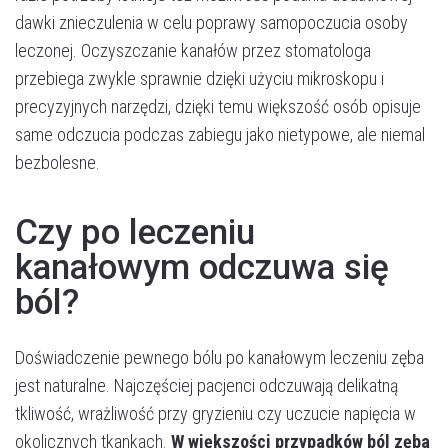
dawki znieczulenia w celu poprawy samopoczucia osoby
leczonej. Oczyszczanie kanałów przez stomatologa
przebiega zwykle sprawnie dzięki użyciu mikroskopu i
precyzyjnych narzędzi, dzięki temu większość osób opisuje
same odczucia podczas zabiegu jako nietypowe, ale niemal
bezbolesne.
Czy po leczeniu
kanałowym odczuwa się
ból?
Doświadczenie pewnego bólu po kanałowym leczeniu zęba
jest naturalne. Najczęściej pacjenci odczuwają delikatną
tkliwość, wrażliwość przy gryzieniu czy uczucie napięcia w
okolicznych tkankach.
W większości przypadków ból zęba