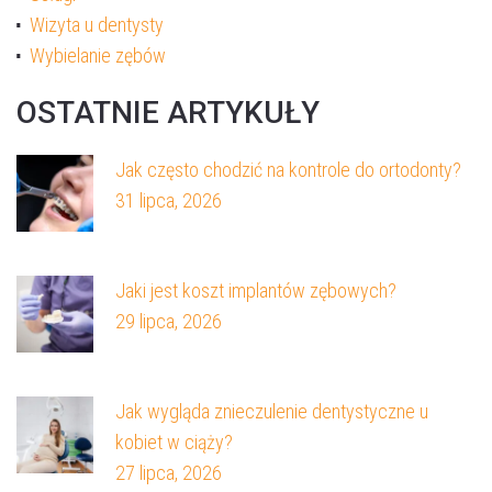
Wizyta u dentysty
Wybielanie zębów
OSTATNIE ARTYKUŁY
Jak często chodzić na kontrole do ortodonty?
31 lipca, 2026
Jaki jest koszt implantów zębowych?
29 lipca, 2026
Jak wygląda znieczulenie dentystyczne u
kobiet w ciąży?
27 lipca, 2026