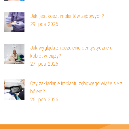
Jaki jest koszt implantów zębowych?
29 lipca, 2026
Jak wygląda znieczulenie dentystyczne u
kobiet w ciąży?
27 lipca, 2026
Czy zakładanie implantu zębowego wiąże się z
bólem?
26 lipca, 2026