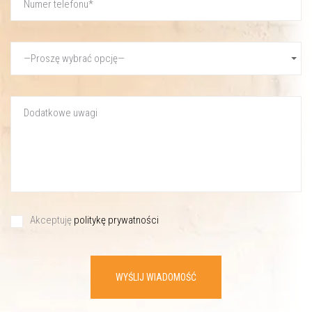
Akceptuję
politykę prywatności
WYŚLIJ WIADOMOŚĆ