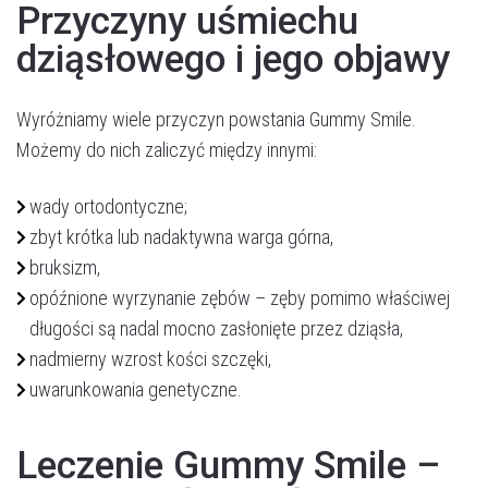
Przyczyny uśmiechu
dziąsłowego i jego objawy
Wyróżniamy wiele przyczyn powstania Gummy Smile.
Możemy do nich zaliczyć między innymi:
wady ortodontyczne;
zbyt krótka lub nadaktywna warga górna,
bruksizm,
opóźnione wyrzynanie zębów – zęby pomimo właściwej
długości są nadal mocno zasłonięte przez dziąsła,
nadmierny wzrost kości szczęki,
uwarunkowania genetyczne.
Leczenie Gummy Smile –