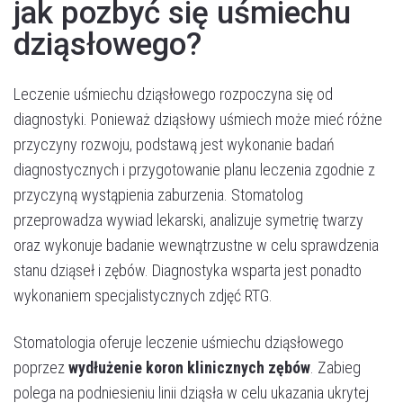
jak pozbyć się uśmiechu
dziąsłowego?
Leczenie uśmiechu dziąsłowego rozpoczyna się od
diagnostyki. Ponieważ dziąsłowy uśmiech może mieć różne
przyczyny rozwoju, podstawą jest wykonanie badań
diagnostycznych i przygotowanie planu leczenia zgodnie z
przyczyną wystąpienia zaburzenia. Stomatolog
przeprowadza wywiad lekarski, analizuje symetrię twarzy
oraz wykonuje badanie wewnątrzustne w celu sprawdzenia
stanu dziąseł i zębów. Diagnostyka wsparta jest ponadto
wykonaniem specjalistycznych zdjęć RTG.
Stomatologia oferuje leczenie uśmiechu dziąsłowego
poprzez
wydłużenie koron klinicznych zębów
. Zabieg
polega na podniesieniu linii dziąsła w celu ukazania ukrytej