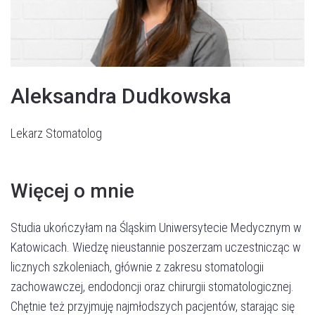
Aleksandra Dudkowska
Lekarz Stomatolog
Więcej o mnie
Studia ukończyłam na Śląskim Uniwersytecie Medycznym w
Katowicach. Wiedzę nieustannie poszerzam uczestnicząc w
licznych szkoleniach, głównie z zakresu stomatologii
zachowawczej, endodoncji oraz chirurgii stomatologicznej.
Chętnie też przyjmuję najmłodszych pacjentów, starając się