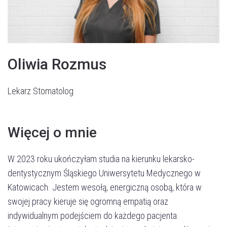
Oliwia Rozmus
Lekarz Stomatolog
Więcej o mnie
W 2023 roku ukończyłam studia na kierunku lekarsko-
dentystycznym Śląskiego Uniwersytetu Medycznego w
Katowicach. Jestem wesołą, energiczną osobą, która w
swojej pracy kieruje się ogromną empatią oraz
indywidualnym podejściem do każdego pacjenta.