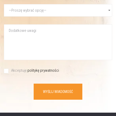
Akceptuję
politykę prywatności
WYŚLIJ WIADOMOŚĆ