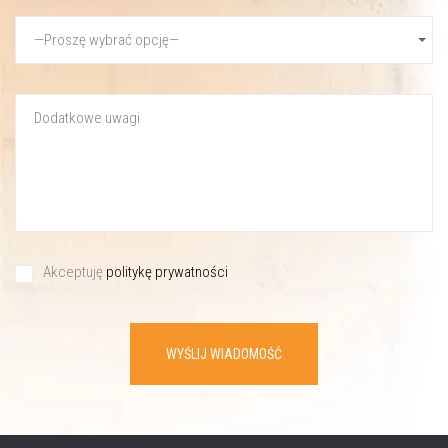
Akceptuję
politykę prywatności
WYŚLIJ WIADOMOŚĆ