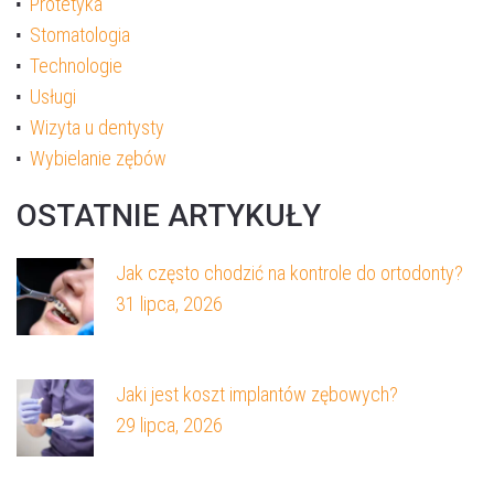
Protetyka
Stomatologia
Technologie
Usługi
Wizyta u dentysty
Wybielanie zębów
OSTATNIE ARTYKUŁY
Jak często chodzić na kontrole do ortodonty?
31 lipca, 2026
Jaki jest koszt implantów zębowych?
29 lipca, 2026