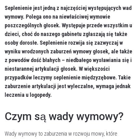
Seplenienie jest jedną z najczęściej występujących wad
wymowy. Polega ono na niewłaściwej wymowie
poszczególnych głosek. Występuje przede wszystkim u
dzieci, choć do naszego gabinetu zgłaszają się także
osoby dorosłe. Seplenienie rozwija się zazwyczaj w
wyniku wrodzonych zaburzeń wymowy głosek, ale także
z powodów dość błahych – niedbałego wysławiania się i
niestarannej artykulacji głosek. W większości
przypadków leczymy seplenienie międzyzębowe. Takie
zaburzenie artykulacji jest wyleczalne, wymaga jednak
leczenia u logopedy.
Czym są wady wymowy?
Wady wymowy to zaburzenia w rozwoju mowy, które