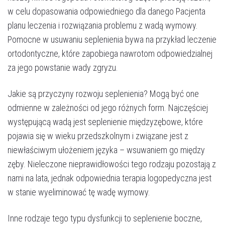
w celu dopasowania odpowiedniego dla danego Pacjenta
planu leczenia i rozwiązania problemu z wadą wymowy.
Pomocne w usuwaniu seplenienia bywa na przykład leczenie
ortodontyczne, które zapobiega nawrotom odpowiedzialnej
za jego powstanie wady zgryzu.
Jakie są przyczyny rozwoju seplenienia? Mogą być one
odmienne w zależności od jego różnych form. Najczęściej
występującą wadą jest seplenienie międzyzębowe, które
pojawia się w wieku przedszkolnym i związane jest z
niewłaściwym ułożeniem języka – wsuwaniem go między
zęby. Nieleczone nieprawidłowości tego rodzaju pozostają z
nami na lata, jednak odpowiednia terapia logopedyczna jest
w stanie wyeliminować tę wadę wymowy.
Inne rodzaje tego typu dysfunkcji to seplenienie boczne,