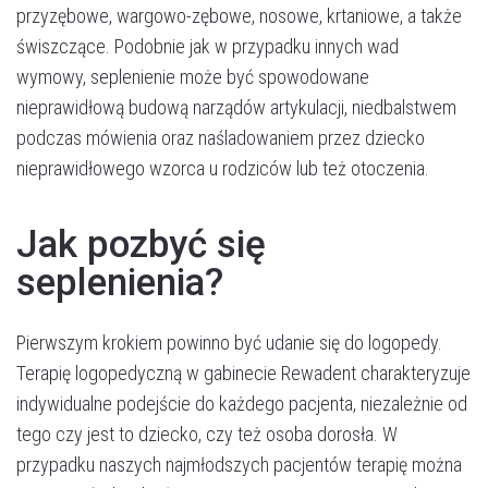
przyzębowe, wargowo-zębowe, nosowe, krtaniowe, a także
świszczące. Podobnie jak w przypadku innych wad
wymowy, seplenienie może być spowodowane
nieprawidłową budową narządów artykulacji, niedbalstwem
podczas mówienia oraz naśladowaniem przez dziecko
nieprawidłowego wzorca u rodziców lub też otoczenia.
Jak pozbyć się
seplenienia?
Pierwszym krokiem powinno być udanie się do logopedy.
Terapię logopedyczną w gabinecie Rewadent charakteryzuje
indywidualne podejście do każdego pacjenta, niezależnie od
tego czy jest to dziecko, czy też osoba dorosła. W
przypadku naszych najmłodszych pacjentów terapię można