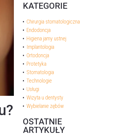
KATEGORIE
Chirurgia stomatologiczna
Endodoncja
Higiena jamy ustnej
Implantologia
Ortodoncja
Protetyka
Stomatologia
Technologie
Usługi
Wizyta u dentysty
u?
Wybielanie zębów
OSTATNIE
ARTYKUŁY