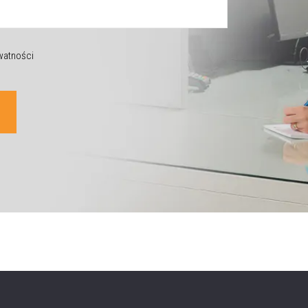
ywatności