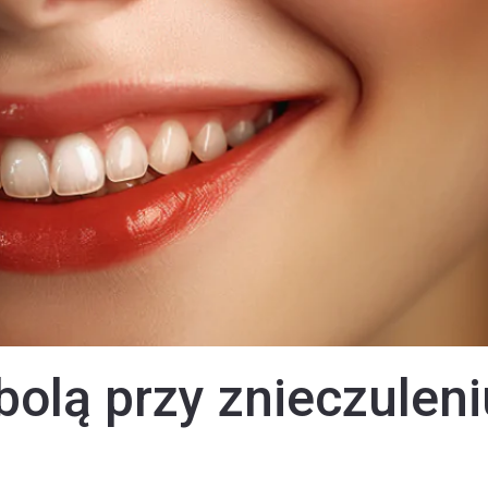
bolą przy znieczuleni